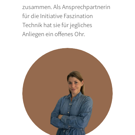
zusammen. Als Ansprechpartnerin
für die Initiative Faszination
Technik hat sie für jegliches
Anliegen ein offenes Ohr.