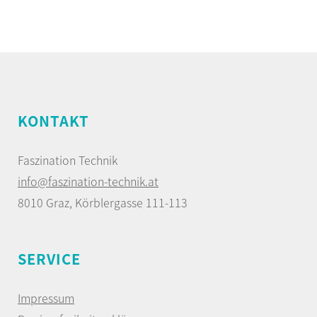
KONTAKT
Faszination Technik
info@faszination-technik.at
8010 Graz, Körblergasse 111-113
SERVICE
Impressum