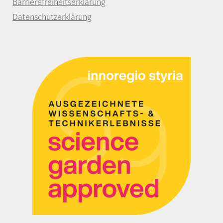
Barrierefreiheitserklärung
Datenschutzerklärung