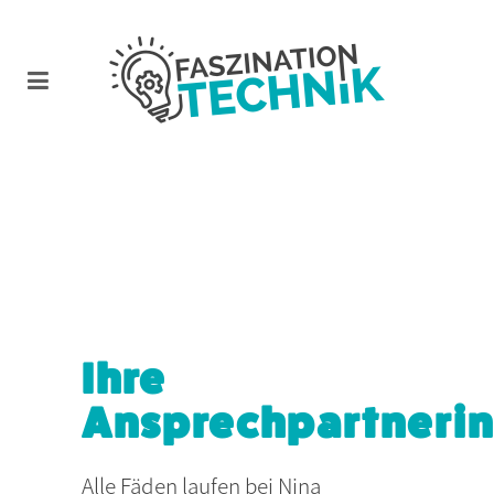
Ihre
Ansprechpartneri
Alle Fäden laufen bei Nina