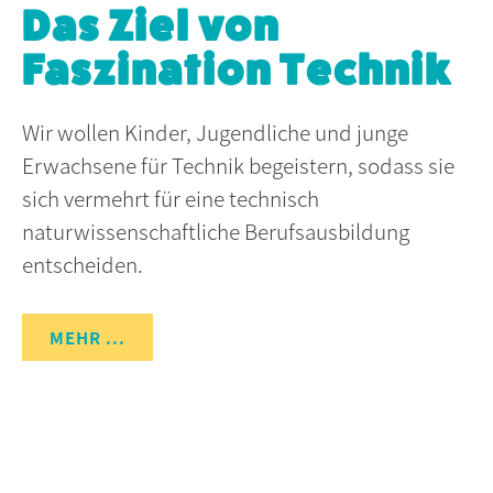
Das Ziel von
Faszination Technik
Wir wollen Kinder, Jugendliche und junge
Erwachsene für Technik begeistern, sodass sie
sich vermehrt für eine technisch
naturwissenschaftliche Berufsausbildung
entscheiden.
MEHR ...