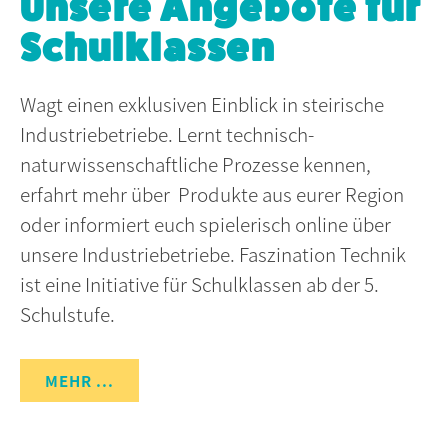
Unsere Angebote für
Schulklassen
Wagt einen exklusiven Einblick in steirische
Industriebetriebe. Lernt technisch-
naturwissenschaftliche Prozesse kennen,
erfahrt mehr über Produkte aus eurer Region
oder informiert euch spielerisch online über
unsere Industriebetriebe. Faszination Technik
ist eine Initiative für Schulklassen ab der 5.
Schulstufe.
MEHR ...