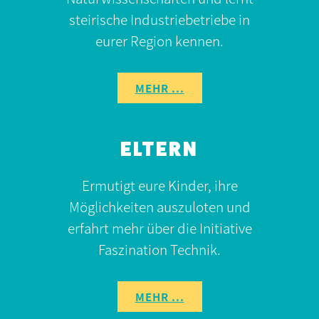
steirische Industriebetriebe in
eurer Region kennen.
MEHR ...
ELTERN
Ermutigt eure Kinder, ihre
Möglichkeiten auszuloten und
erfahrt mehr über die Initiative
Faszination Technik.
MEHR ...