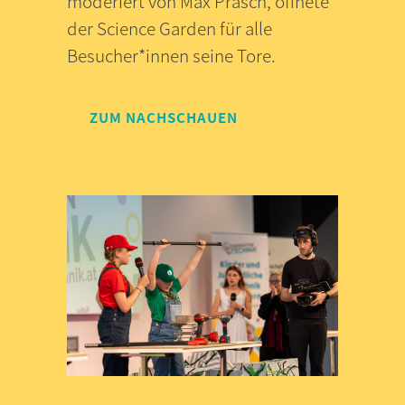
moderiert von Max Prasch, öffnete
der Science Garden für alle
Besucher*innen seine Tore.
ZUM NACHSCHAUEN