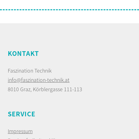
KONTAKT
Faszination Technik
info@faszination-technik.at
8010 Graz, Körblergasse 111-113
SERVICE
Impressum