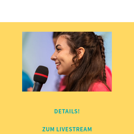
DETAILS!
ZUM LIVESTREAM