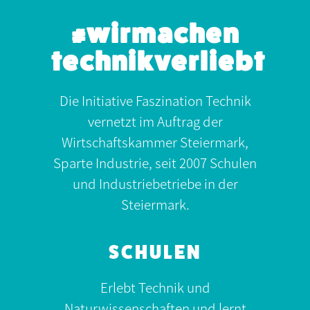
#wirmachen
technikverliebt
Die Initiative Faszination Technik
vernetzt im Auftrag der
Wirtschaftskammer Steiermark,
Sparte Industrie, seit 2007 Schulen
und Industriebetriebe in der
Steiermark.
SCHULEN
Erlebt Technik und
Naturwissenschaften und lernt