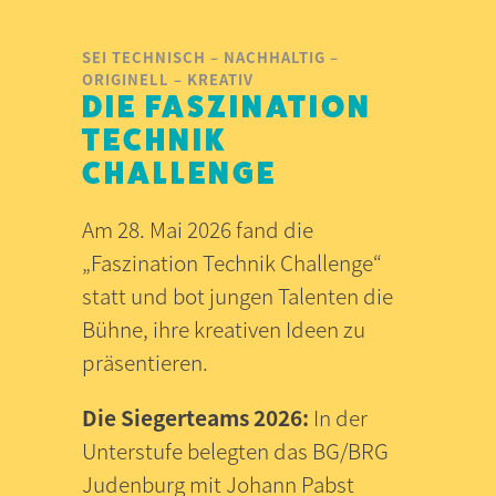
SEI TECHNISCH – NACHHALTIG –
ORIGINELL – KREATIV
DIE FASZINATION
TECHNIK
CHALLENGE
Am 28. Mai 2026 fand die
„Faszination Technik Challenge“
statt und bot jungen Talenten die
Bühne, ihre kreativen Ideen zu
präsentieren.
Die Siegerteams 2026:
In der
Unterstufe belegten das BG/BRG
Judenburg mit Johann Pabst