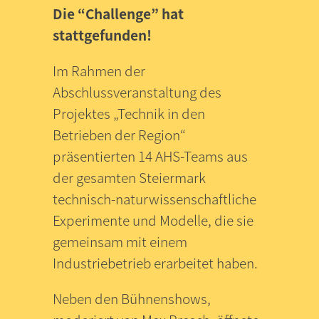
Die “Challenge” hat
stattgefunden!
Im Rahmen der
Abschlussveranstaltung des
Projektes „Technik in den
Betrieben der Region“
präsentierten 14 AHS-Teams aus
der gesamten Steiermark
technisch-naturwissenschaftliche
Experimente und Modelle, die sie
gemeinsam mit einem
Industriebetrieb erarbeitet haben.
Neben den Bühnenshows,