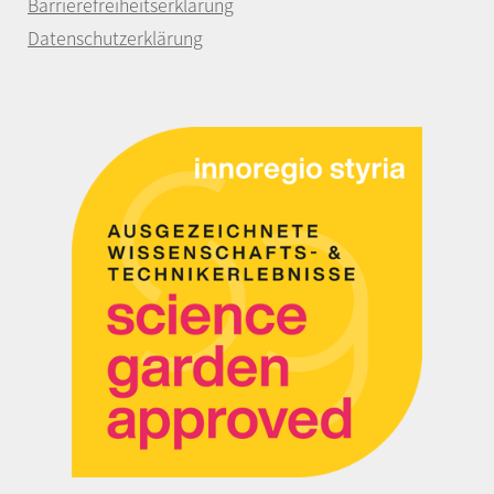
Barrierefreiheitserklärung
Datenschutzerklärung