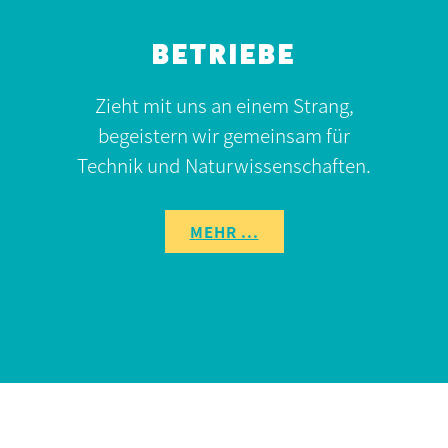
BETRIEBE
Zieht mit uns an einem Strang,
begeistern wir gemeinsam für
Technik und Naturwissenschaften.
MEHR ...