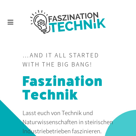
…AND IT ALL STARTED
WITH THE BIG BANG!
Faszination
Technik
Lasst euch von Technik und
Naturwissenschaften in steirischen
Industriebetrieben faszinieren.