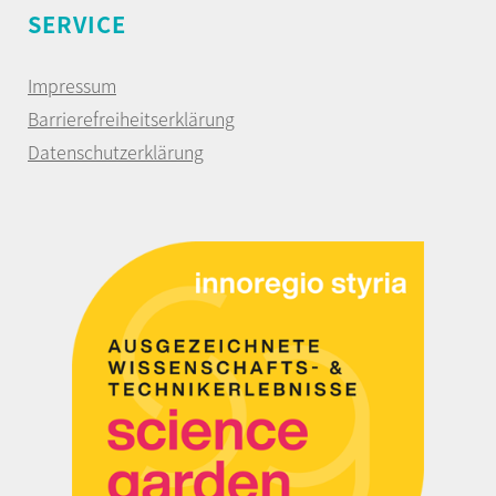
SERVICE
Impressum
Barrierefreiheitserklärung
Datenschutzerklärung