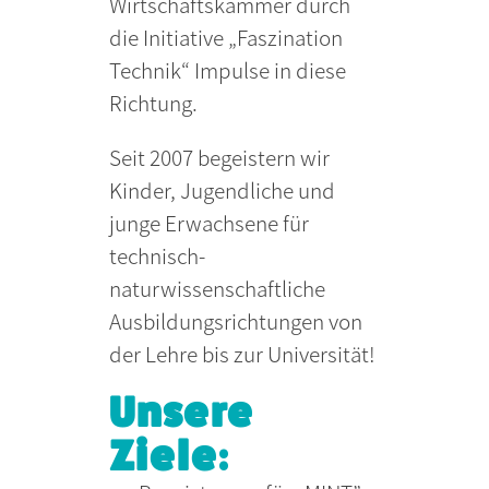
Wirtschaftskammer durch
die Initiative „Faszination
Technik“ Impulse in diese
Richtung.
Seit 2007 begeistern wir
Kinder, Jugendliche und
junge Erwachsene für
technisch-
naturwissenschaftliche
Ausbildungsrichtungen von
der Lehre bis zur Universität!
Unsere
Ziele: