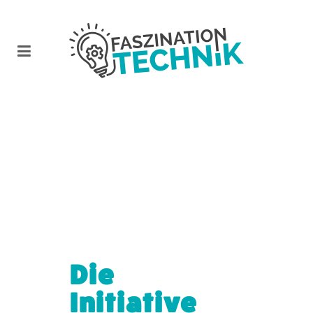
Die
Initiative