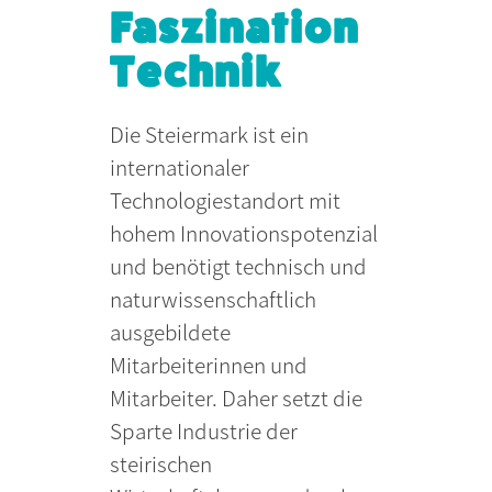
Faszination
Technik
Die Steiermark ist ein
internationaler
Technologiestandort mit
hohem Innovationspotenzial
und benötigt technisch und
naturwissenschaftlich
ausgebildete
Mitarbeiterinnen und
Mitarbeiter. Daher setzt die
Sparte Industrie der
steirischen