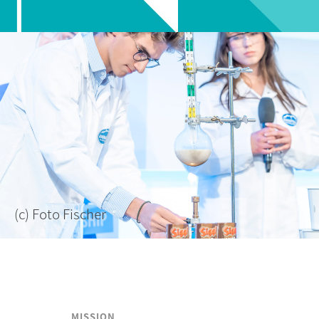
(c) Foto Fischer
MISSION