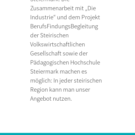
Zusammenarbeit mit „Die
Industrie“ und dem Projekt
BerufsFindungsBegleitung
der Steirischen
Volkswirtschaftlichen
Gesellschaft sowie der
Pädagogischen Hochschule
Steiermark machen es
möglich: In jeder steirischen
Region kann man unser
Angebot nutzen.