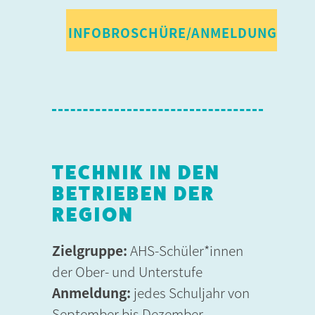
INFOBROSCHÜRE/ANMELDUNG
TECHNIK IN DEN
BETRIEBEN DER
REGION
Zielgruppe:
AHS-Schüler*innen
der Ober- und Unterstufe
Anmeldung:
jedes Schuljahr von
September bis Dezember