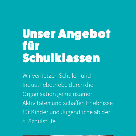
Unser Angebot
für
Schulklassen
Wir vernetzen Schulen und
Industriebetriebe durch die
Organisation gemeinsamer
Aktivitäten und schaffen Erlebnisse
für Kinder und Jugendliche ab der
5. Schulstufe.