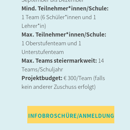
Mind. Teilnehmer*innen/Schule:
1 Team (6 Schüler*innen und 1
Lehrer*in)
Max. Teilnehmer*innen/Schule:
1 Oberstufenteam und 1
Unterstufenteam
Max. Teams steiermarkweit:
14
Teams/Schuljahr
Projektbudget:
€ 300/Team (falls
kein anderer Zuschuss erfolgt)
INFOBROSCHÜRE/ANMELDUNG