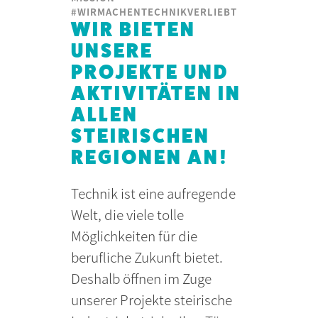
#WIRMACHENTECHNIKVERLIEBT
WIR BIETEN
UNSERE
PROJEKTE UND
AKTIVITÄTEN IN
ALLEN
STEIRISCHEN
REGIONEN AN!
Technik ist eine aufregende
Welt, die viele tolle
Möglichkeiten für die
berufliche Zukunft bietet.
Deshalb öffnen im Zuge
unserer Projekte steirische