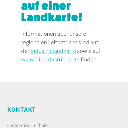
auf einer
Landkarte!
Informationen über unsere
regionalen Leitbetriebe sind auf
der
Industrielandkarte
sowie auf
www.dieindustrie.at
. zu finden.
KONTAKT
Faszination Technik