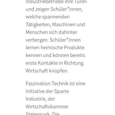
Industriebetriebe ihre Türen
und zeigen Schüler*innen,
welche spannenden
Tätigkeiten, Maschinen und
Menschen sich dahinter
verbergen. Schüler*innen
lernen heimische Produkte
kennen und können bereits
erste Kontakte in Richtung
Wirtschaft knüpfen.
Faszination Technik ist eine
Initiative der Sparte
Industrie, der
Wirtschaftskammer
Steiermark. Die