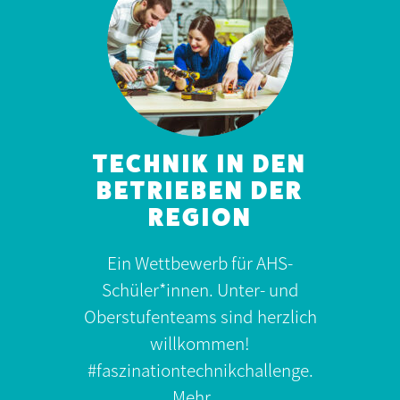
TECHNIK IN DEN
BETRIEBEN DER
REGION
Ein Wettbewerb für AHS-
Schüler*innen. Unter- und
Oberstufenteams sind herzlich
willkommen!
#faszinationtechnikchallenge.
Mehr…