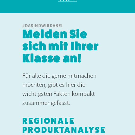
#DASINDWIRDABEI
Melden Sie
sich mit Ihrer
Klasse an!
Für alle die gerne mitmachen
möchten, gibt es hier die
wichtigsten Fakten kompakt
zusammengefasst.
REGIONALE
PRODUKTANALYSE