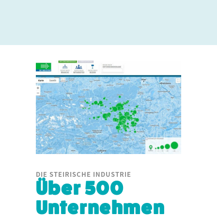
DIE STEIRISCHE INDUSTRIE
Über 500
Unternehmen