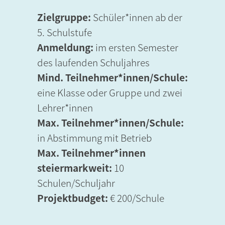
Zielgruppe:
Schüler*innen ab der
5. Schulstufe
Anmeldung:
im ersten Semester
des laufenden Schuljahres
Mind. Teilnehmer*innen/Schule:
eine Klasse oder Gruppe und zwei
Lehrer*innen
Max. Teilnehmer*innen/Schule:
in Abstimmung mit Betrieb
Max. Teilnehmer*innen
steiermarkweit:
10
Schulen/Schuljahr
Projektbudget:
€ 200/Schule