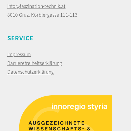
info@faszination-technik.at
8010 Graz, Körblergasse 111-113
SERVICE
Impressum
Barrierefreiheitserklärung
Datenschutzerklärung